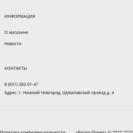
ИНФОРМАЦИЯ
О магазине
Новости
КОНТАКТЫ
8 (831) 282-01-47
Адрес:
г. Нижний Новгород, Шуваловский проезд д. 4
Политика конфиденциальности
«Расма-Принт» © 2010-2026