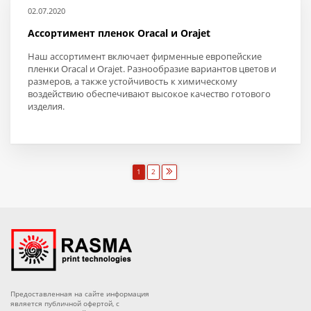
02.07.2020
Ассортимент пленок Oracal и Orajet
Наш ассортимент включает фирменные европейские
пленки Oracal и Orajet. Разнообразие вариантов цветов и
размеров, а также устойчивость к химическому
воздействию обеспечивают высокое качество готового
изделия.
1
2
Предоставленная на сайте информация
является публичной офертой, с