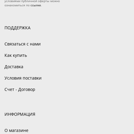
условиями публичной оферты можно
ознакомиться по
ссылке
.
ПОДДЕРЖКА
Связаться с нами
Как купить
Доставка
Условия поставки
Счет - Договор
ИНФОРМАЦИЯ
О магазине