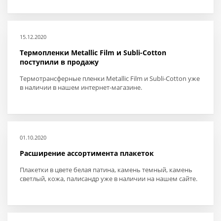
15.12.2020
Термопленки Metallic Film и Subli-Cotton
поступили в продажу
Термотрансферные пленки Metallic Film и Subli-Cotton уже
в наличии в нашем интернет-магазине.
01.10.2020
Расширение ассортимента плакеток
Плакетки в цвете белая патина, камень темный, камень
светлый, кожа, палисандр уже в наличии на нашем сайте.