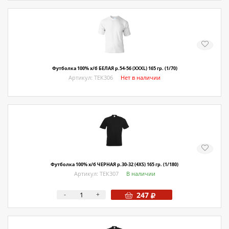
Футболка 100% х/б БЕЛАЯ р.54-56 (XXXL) 165 гр. (1/70)
Артикул: ТЕК306
Нет в наличии
Футболка 100% х/б ЧЕРНАЯ р.30-32 (4XS) 165 гр. (1/180)
Артикул: ТЕК307
В наличии
-
+
247