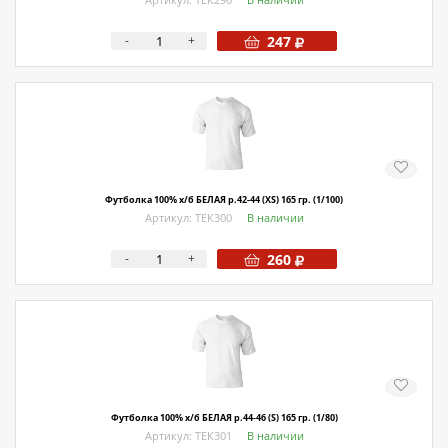
-
+
247
Футболка 100% х/б БЕЛАЯ р.42-44 (XS) 165 гр. (1/100)
Артикул: ТЕК300
В наличии
-
+
260
Футболка 100% х/б БЕЛАЯ р.44-46 (S) 165 гр. (1/80)
Артикул: ТЕК301
В наличии