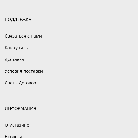
ПОДДЕРЖКА
Связаться с нами
Как купить
Доставка
Условия поставки
Счет - Договор
ИНФОРМАЦИЯ
О магазине
Новости