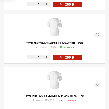
-
+
260
Футболка 100% х/б БЕЛАЯ р.50-52 (XL) 165 гр. (1/80)
Артикул: ТЕК304
В наличии
-
+
260
Футболка 100% х/б БЕЛАЯ р.52-54 (XXL) 165 гр. (1/70)
Артикул: ТЕК305
Нет в наличии