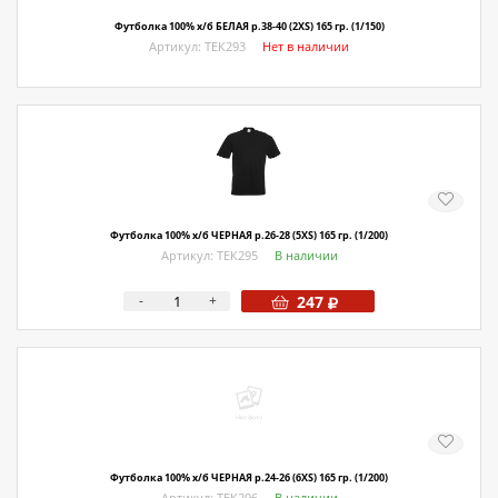
Футболка 100% х/б БЕЛАЯ р.38-40 (2XS) 165 гр. (1/150)
Артикул: ТЕК293
Нет в наличии
Футболка 100% х/б ЧЕРНАЯ р.26-28 (5XS) 165 гр. (1/200)
Артикул: ТЕК295
В наличии
-
+
247
Футболка 100% х/б ЧЕРНАЯ р.24-26 (6XS) 165 гр. (1/200)
Артикул: ТЕК296
В наличии