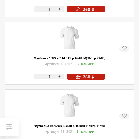
-
+
260
Футболка 100% х/б БЕЛАЯ р.46-48 (M) 165 гр. (1/80)
Артикул: ТЕК302
В наличии
-
+
260
Футболка 100% х/б БЕЛАЯ р.48-50 (L) 165 гр. (1/80)
Артикул: ТЕК303
В наличии