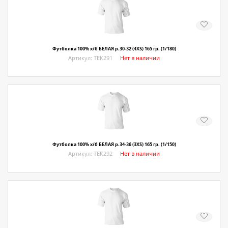
О магазине
Как купить
Доставка
Футболка 100% х/б БЕЛАЯ р.30-32 (4XS) 165 гр. (1/180)
Артикул: ТЕК291
Нет в наличии
Новости
Контакты
Политика конфиденциальности
Футболка 100% х/б БЕЛАЯ р.34-36 (3XS) 165 гр. (1/150)
Артикул: ТЕК292
Нет в наличии