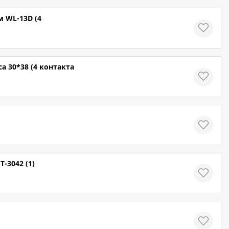
 WL-13D (4
а 30*38 (4 контакта
-3042 (1)