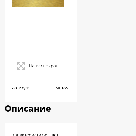
На весь экран
Артикул:
МЕТ851
Описание
Характеристики: Цвет: