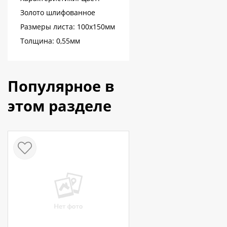
Золото шлифованное
Размеры листа: 100х150мм
Толщина: 0,55мм
Популярное в
этом разделе