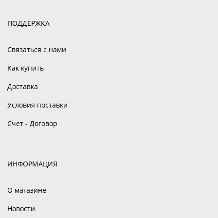
ПОДДЕРЖКА
Связаться с нами
Как купить
Доставка
Условия поставки
Счет - Договор
ИНФОРМАЦИЯ
О магазине
Новости