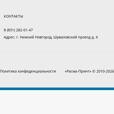
КОНТАКТЫ
8 (831) 282-01-47
Адрес:
г. Нижний Новгород, Шуваловский проезд д. 4
Политика конфиденциальности
«Расма-Принт» © 2010-2026