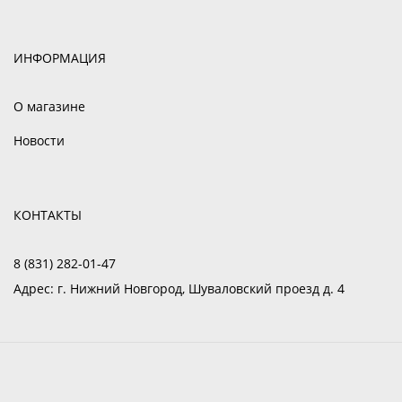
ИНФОРМАЦИЯ
О магазине
Новости
КОНТАКТЫ
8 (831) 282-01-47
Адрес:
г. Нижний Новгород, Шуваловский проезд д. 4