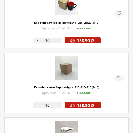
Коробка самосборная бурая 110х110х120 (1/10)
Артикул: КОМ055
В наличии
-
+
158.90
Коробка самосборная бурая 120х120х110 (1/10)
Артикул: КОМ056
В наличии
-
+
158.90