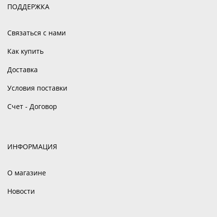
ПОДДЕРЖКА
Связаться с нами
Как купить
Доставка
Условия поставки
Счет - Договор
ИНФОРМАЦИЯ
О магазине
Новости