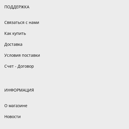
ПОДДЕРЖКА
Связаться с нами
Как купить
Доставка
Условия поставки
Счет - Договор
ИНФОРМАЦИЯ
О магазине
Новости