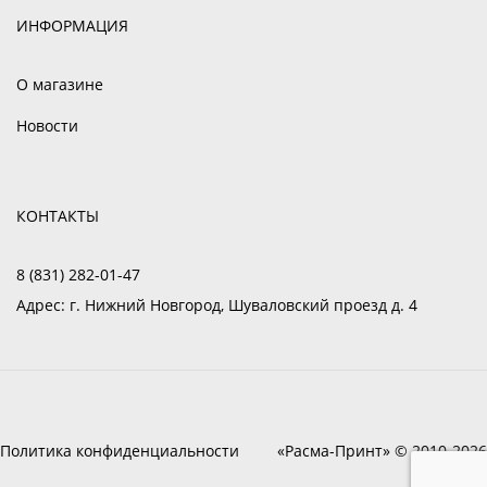
ИНФОРМАЦИЯ
О магазине
Новости
КОНТАКТЫ
8 (831) 282-01-47
Адрес:
г. Нижний Новгород, Шуваловский проезд д. 4
Политика конфиденциальности
«Расма-Принт» © 2010-2026