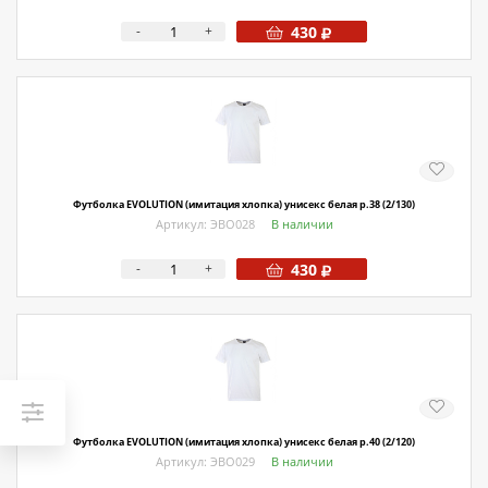
-
+
430
Футболка EVOLUTION (имитация хлопка) унисекс белая р.38 (2/130)
Артикул: ЭВО028
В наличии
-
+
430
Футболка EVOLUTION (имитация хлопка) унисекс белая р.40 (2/120)
Артикул: ЭВО029
В наличии