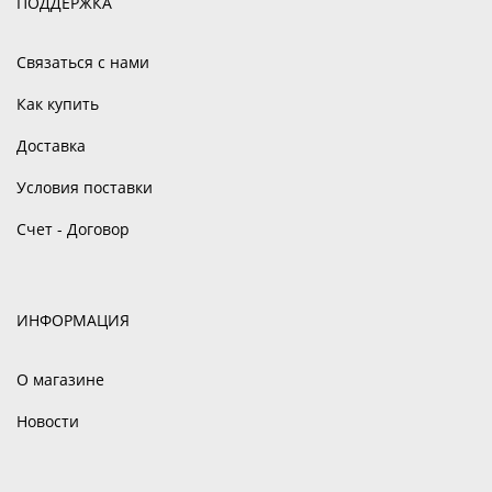
ПОДДЕРЖКА
Связаться с нами
Как купить
Доставка
Условия поставки
Счет - Договор
ИНФОРМАЦИЯ
О магазине
Новости