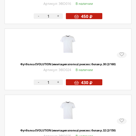
Артикул: ЭВО016
В наличии
-
+
450
Футболка EVOLUTION (имитация хлопка) унисекс белая р.30 (2/160)
Артикул: ЭВО024
В наличии
-
+
430
Футболка EVOLUTION (имитация хлопка) унисекс белая р.32 (2/150)
Артикул: ЭВО025
В наличии