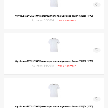
О магазине
Как купить
Футболка EVOLUTION (имитация хлопка) унисекс белая (6XL)60 (1/70)
Артикул: ЭВО014
Нет в наличии
Доставка
Новости
Контакты
Политика конфиденциальности
Футболка EVOLUTION (имитация хлопка) унисекс белая (7XL)62 (1/70)
Артикул: ЭВО015
Нет в наличии
Футболка EVOLUTION (имитация хлопка) унисекс белая (8XL)64 (1/60)