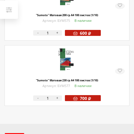
"Sumoto" Матовая 200 гр А4 100 листов (1/10)
Артикул: БУМ575
В наличии
-
+
600
"Sumoto" Матовая 230 гр А4 100 листов (1/10)
Артикул: БУМ577
В наличии
-
+
700