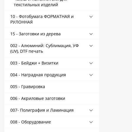
текстильных изделий
Контакты
10 - Фотобумага ФОРМАТНАЯ и
Политика конфиденциальности
РУЛОННАЯ
15 - Заготовки из дерева
002 - Алюминий: Сублимация, УФ
(UV), DTF печать
003 - Бейджи + Визитки
004 - Наградная продукция
005 - Гравировка
006 - Акриловые заготовки
007- Полиграфия и Ламинация
008 - Оборудование