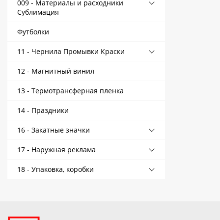
009 - Материалы и расходники
Сублимация
Футболки
11 - Чернила Промывки Краски
12 - Магнитный винил
13 - Термотрансферная пленка
14 - Праздники
16 - Закатные значки
17 - Наружная реклама
18 - Упаковка, коробки