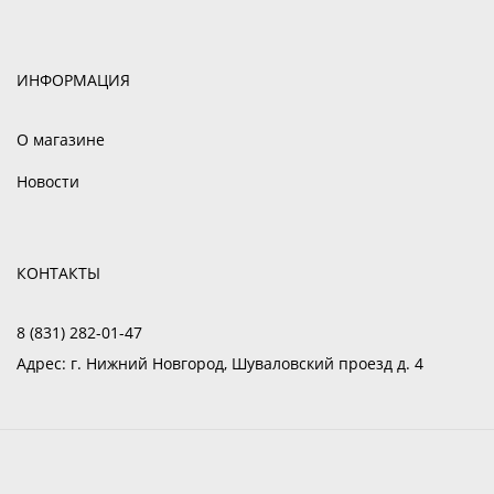
ИНФОРМАЦИЯ
О магазине
Новости
КОНТАКТЫ
8 (831) 282-01-47
Адрес:
г. Нижний Новгород, Шуваловский проезд д. 4