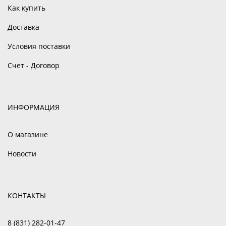
Как купить
Доставка
Условия поставки
Счет - Договор
ИНФОРМАЦИЯ
О магазине
Новости
КОНТАКТЫ
8 (831) 282-01-47