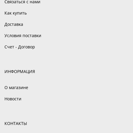
Связаться с нами
Как купить
Доставка
Условия поставки
Счет - Договор
ИНФОРМАЦИЯ
О магазине
Новости
КОНТАКТЫ