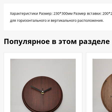
Характеристики Размер: 230*300мм Размер вставки: 200*2
для горизонтального и вертикального расположения.
Популярное в этом разделе