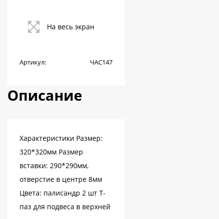
На весь экран
Артикул:
ЧАС147
Описание
Характеристики Размер:
320*320мм Размер
вставки: 290*290мм,
отверстие в центре 8мм
Цвета: палисандр 2 шт Т-
паз для подвеса в верхней