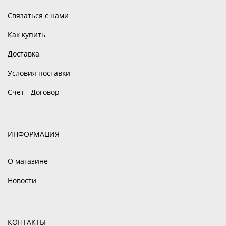
Связаться с нами
Как купить
Доставка
Условия поставки
Счет - Договор
ИНФОРМАЦИЯ
О магазине
Новости
КОНТАКТЫ