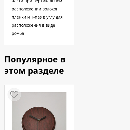
части при вертикальном
расположении волокон
пленки и Т-паз в углу для
расположения в виде
ромба
Популярное в
этом разделе