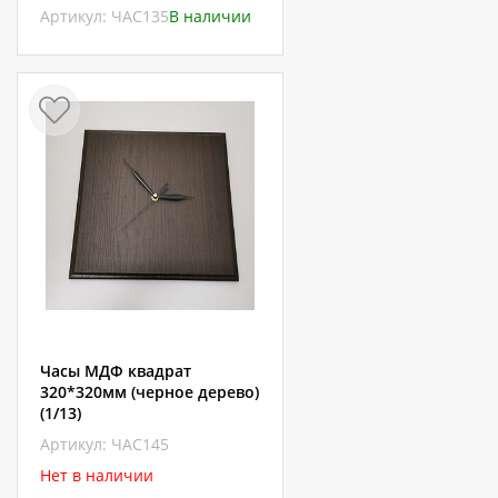
Артикул: ЧАС135
В наличии
Часы МДФ квадрат
320*320мм (черное дерево)
(1/13)
Артикул: ЧАС145
Нет в наличии