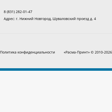
8 (831) 282-01-47
Адрес:
г. Нижний Новгород, Шуваловский проезд д. 4
Политика конфиденциальности
«Расма-Принт» © 2010-2026