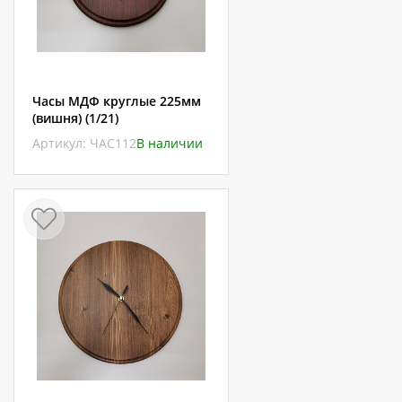
Часы МДФ круглые 225мм
(вишня) (1/21)
Артикул: ЧАС112
В наличии