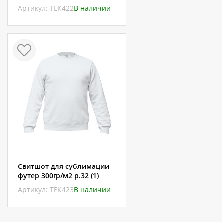
Артикул: ТЕК422
В наличии
Свитшот для сублимации
футер 300гр/м2 р.32 (1)
Артикул: ТЕК423
В наличии