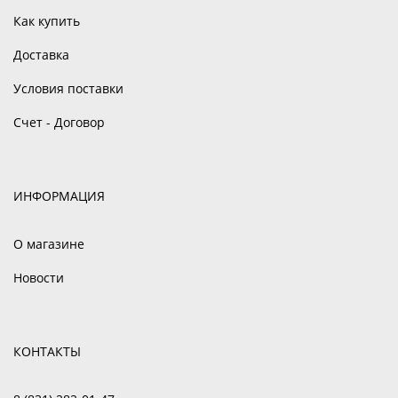
Как купить
Доставка
Условия поставки
Счет - Договор
ИНФОРМАЦИЯ
О магазине
Новости
КОНТАКТЫ