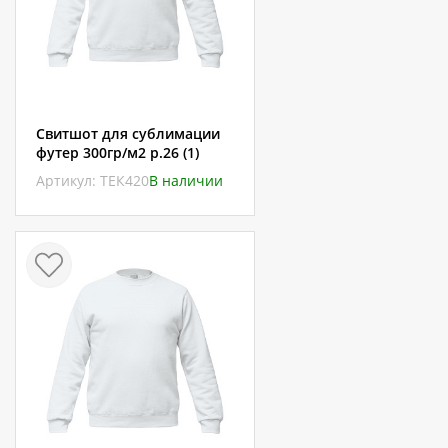
Свитшот для сублимации
футер 300гр/м2 р.26 (1)
Артикул: ТЕК420
В наличии