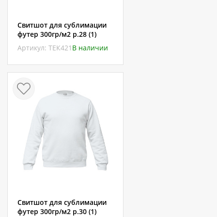
Свитшот для сублимации
футер 300гр/м2 р.28 (1)
Артикул: ТЕК421
В наличии
Свитшот для сублимации
футер 300гр/м2 р.30 (1)