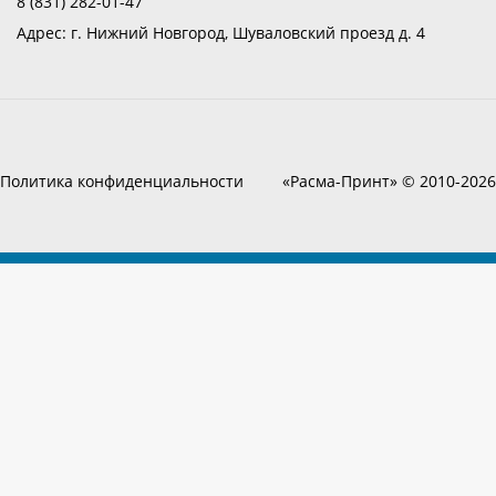
8 (831) 282-01-47
Адрес:
г. Нижний Новгород, Шуваловский проезд д. 4
Политика конфиденциальности
«Расма-Принт» © 2010-2026