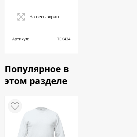
На весь экран
Артикул:
ТЕК434
Популярное в
этом разделе