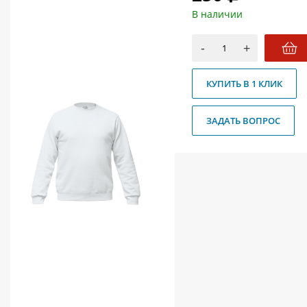
О магазине
В наличии
Как купить
-
+
Доставка
КУПИТЬ В 1 КЛИК
Новости
Контакты
ЗАДАТЬ ВОПРОС
Политика конфиденциальности