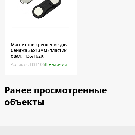
Магнитное крепление для
бейджа 36х13мм (пластик,
овал) (135/1620)
Артикул: ВЗТ106
В наличии
Ранее просмотренные
объекты