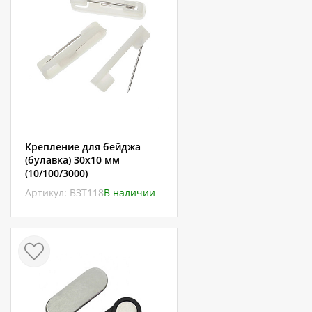
Крепление для бейджа
(булавка) 30х10 мм
(10/100/3000)
Артикул: ВЗТ118
В наличии