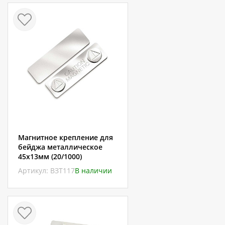
Магнитное крепление для
бейджа металлическое
45х13мм (20/1000)
Артикул: ВЗТ117
В наличии