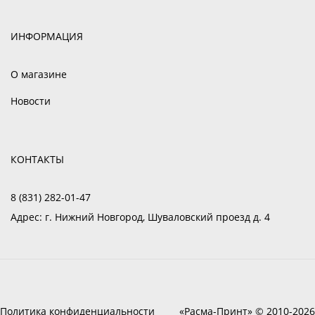
ИНФОРМАЦИЯ
О магазине
Новости
КОНТАКТЫ
8 (831) 282-01-47
Адрес:
г. Нижний Новгород, Шуваловский проезд д. 4
Политика конфиденциальности
«Расма-Принт» © 2010-2026