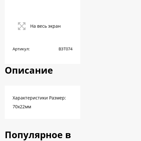
На весь экран
Артикул:
ВЗТ074
Описание
Характеристики Размер:
70х22мм
Популярное в