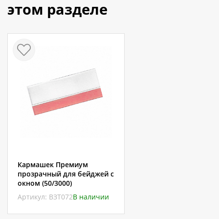
этом разделе
Кармашек Премиум
прозрачный для бейджей с
окном (50/3000)
Артикул: ВЗТ072
В наличии