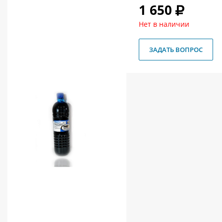
1 650
О магазине
Нет в наличии
Как купить
Доставка
ЗАДАТЬ ВОПРОС
Новости
Контакты
Политика конфиденциальности