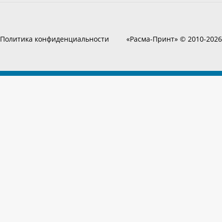
Политика конфиденциальности
«Расма-Принт» © 2010-2026