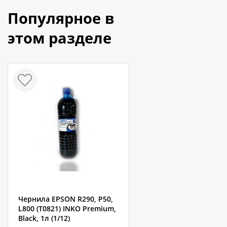
Популярное в
этом разделе
Чернила EPSON R290, P50,
L800 (T0821) INKO Premium,
Black, 1л (1/12)