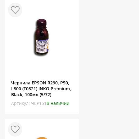
Чернила EPSON R290, P50,
L800 (T0821) INKO Premium,
Black, 100мл (5/72)
Артикул: ЧЕР151
В наличии