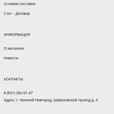
Условия поставки
Счет - Договор
ИНФОРМАЦИЯ
О магазине
Новости
КОНТАКТЫ
8 (831) 282-01-47
Адрес:
г. Нижний Новгород, Шуваловский проезд д. 4