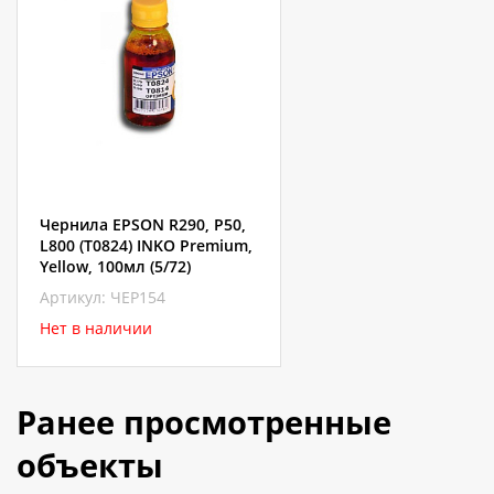
Чернила EPSON R290, P50,
L800 (T0824) INKO Premium,
Yellow, 100мл (5/72)
Артикул: ЧЕР154
Нет в наличии
Ранее просмотренные
объекты