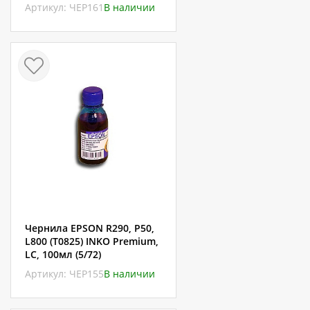
Артикул: ЧЕР161
В наличии
Чернила EPSON R290, P50,
L800 (T0825) INKO Premium,
LC, 100мл (5/72)
Артикул: ЧЕР155
В наличии