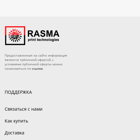
Предоставленная на сайте информация
является публичной офертой, с
условиями публичной оферты можно
ознакомиться по
ссылке
.
ПОДДЕРЖКА
Связаться с нами
Как купить
Доставка