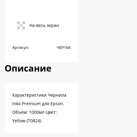
На весь экран
Артикул:
ЧЕР164
Описание
Характеристики Чернила
Inko Premium для Epson.
Объём: 1000мл Цвет:
Yellow (T0824)