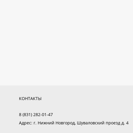
КОНТАКТЫ
8 (831) 282-01-47
Адрес:
г. Нижний Новгород, Шуваловский проезд д. 4