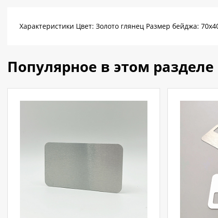
Характеристики Цвет: Золото глянец Размер бейджа: 70х4
Популярное в этом разделе