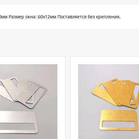
0мм Размер окна: 60х12мм Поставляется без крепления.