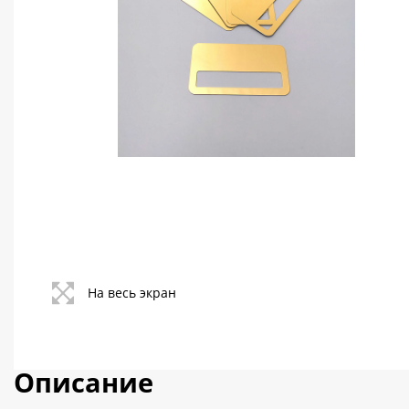
Контакты
Политика конфиденциальности
На весь экран
Описание