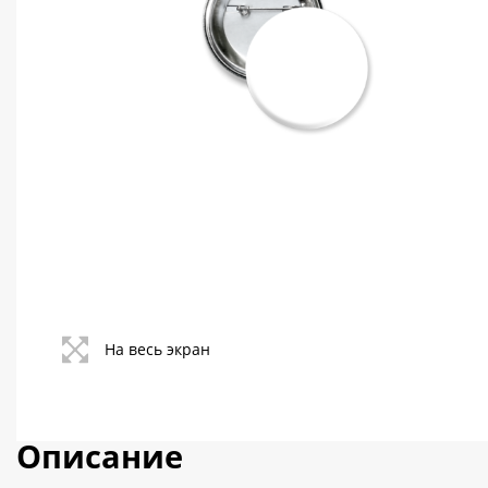
Контакты
Политика конфиденциальности
На весь экран
Описание