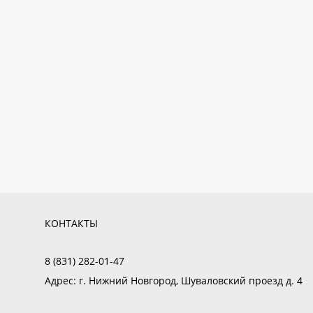
КОНТАКТЫ
8 (831) 282-01-47
Адрес:
г. Нижний Новгород, Шуваловский проезд д. 4