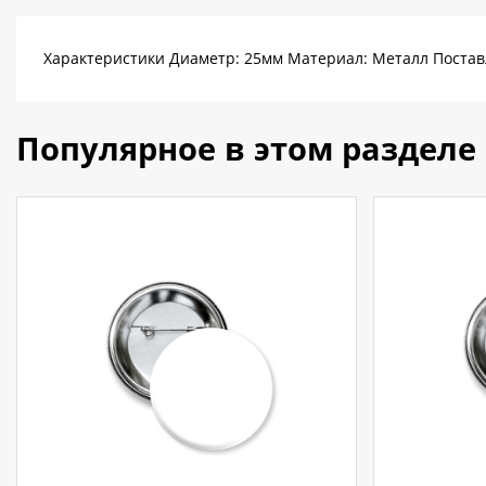
Характеристики Диаметр: 25мм Материал: Металл Поставл
Популярное в этом разделе