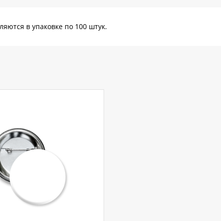
яются в упаковке по 100 штук.