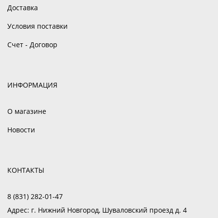
Доставка
Условия поставки
Счет - Договор
ИНФОРМАЦИЯ
О магазине
Новости
КОНТАКТЫ
8 (831) 282-01-47
Адрес:
г. Нижний Новгород, Шуваловский проезд д. 4