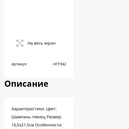
На весь экран
Артикул:
НГР342
Описание
Характеристики: Цвет:
Шампань глянец Размер:
16,5х21,5см Особенности: