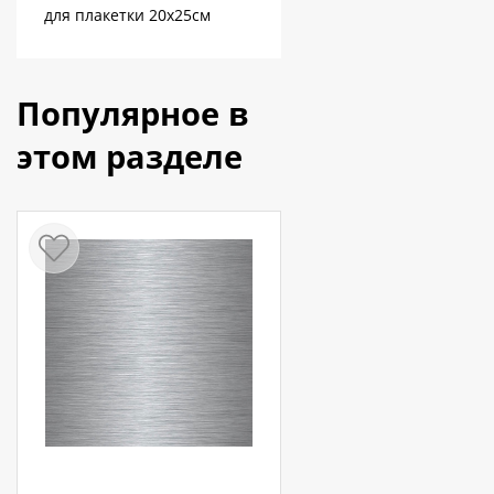
для плакетки 20х25см
Популярное в
этом разделе