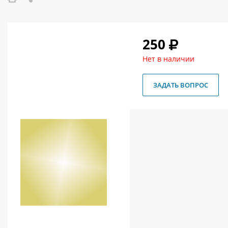
О магазине
Как купить
250
Доставка
Нет в наличии
Новости
ЗАДАТЬ ВОПРОС
Контакты
Политика конфиденциальности