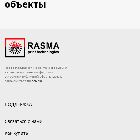
объекты
Предоставленная на сайте информация
является публичной офертой, с
условиями публичной оферты можно
ознакомиться по
ссылке
.
ПОДДЕРЖКА
Связаться с нами
Как купить