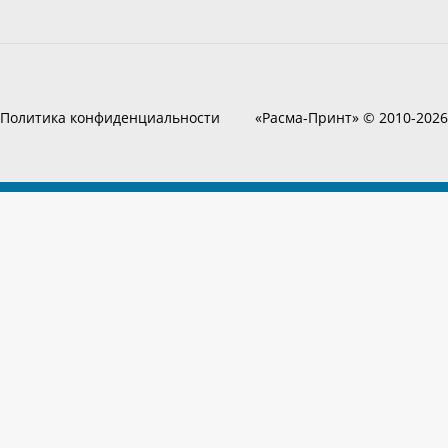
Политика конфиденциальности
«Расма-Принт» © 2010-2026