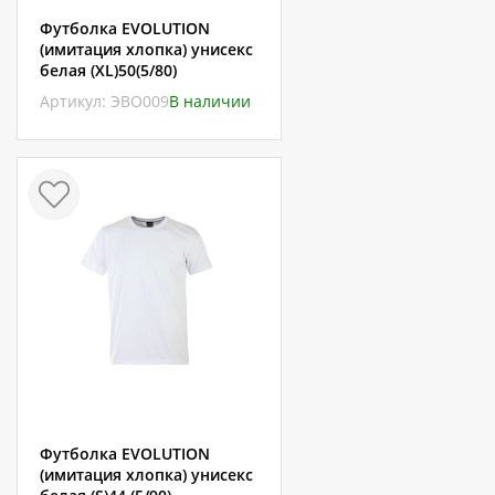
Футболка EVOLUTION
(имитация хлопка) унисекс
белая (XL)50(5/80)
Артикул: ЭВО009
В наличии
Футболка EVOLUTION
(имитация хлопка) унисекс