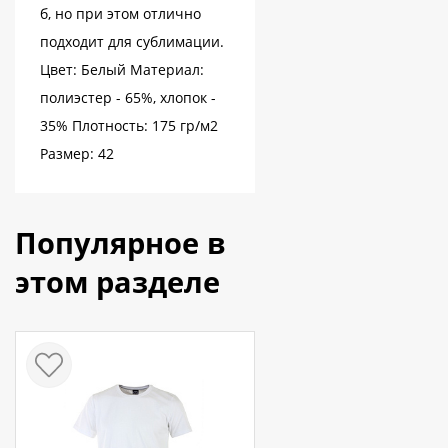
б, но при этом отлично
подходит для сублимации.
Цвет: Белый Материал:
полиэстер - 65%, хлопок -
35% Плотность: 175 гр/м2
Размер: 42
Популярное в
этом разделе