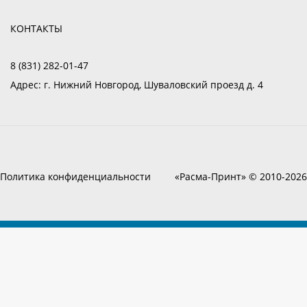
КОНТАКТЫ
8 (831) 282-01-47
Адрес:
г. Нижний Новгород, Шуваловский проезд д. 4
Политика конфиденциальности
«Расма-Принт» © 2010-2026