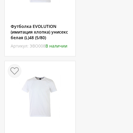
Футболка EVOLUTION
(имитация хлопка) унисекс
белая (L)48 (5/80)
Артикул: ЭВО008
В наличии