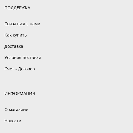
ПОДДЕРЖКА
Связаться с нами
Как купить
Доставка
Условия поставки
Счет - Договор
ИНФОРМАЦИЯ
О магазине
Новости