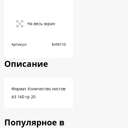
На весь экран
Артикул:
БУМ110
Описание
Формат Количество листов
А3 160 гр 20
Популярное в