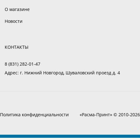
О магазине
Новости
КОНТАКТЫ
8 (831) 282-01-47
Адрес:
г. Нижний Новгород, Шуваловский проезд д. 4
Политика конфиденциальности
«Расма-Принт» © 2010-2026