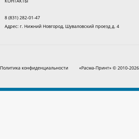
КОНТАКТЫ
8 (831) 282-01-47
Адрес:
г. Нижний Новгород, Шуваловский проезд д. 4
Политика конфиденциальности
«Расма-Принт» © 2010-2026