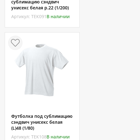
сублимацию сэндвич
унисекс белая р.22 (1/200)
Артикул: ТЕК091
В наличии
Футболка под сублимацию
сэндвич унисекс белая
(L)48 (1/80)
Артикул: ТЕК108
В наличии