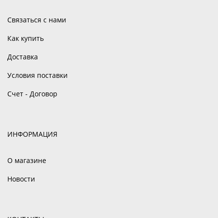
Связаться с нами
Как купить
Доставка
Условия поставки
Счет - Договор
ИНФОРМАЦИЯ
О магазине
Новости