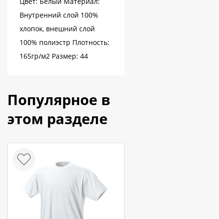
Цвет: Белый Материал:
Внутренний слой 100%
хлопок, внешний слой
100% полиэстр Плотность:
165гр/м2 Размер: 44
Популярное в
этом разделе