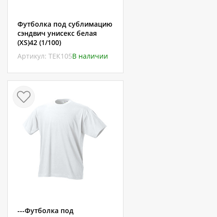
Футболка под сублимацию
сэндвич унисекс белая
(XS)42 (1/100)
Артикул: ТЕК105
В наличии
---Футболка под