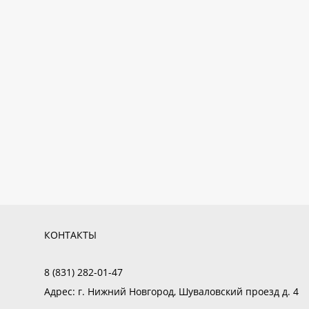
КОНТАКТЫ
8 (831) 282-01-47
Адрес:
г. Нижний Новгород, Шуваловский проезд д. 4