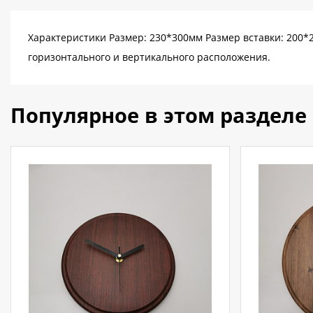
Характеристики Размер: 230*300мм Размер вставки: 200*2
горизонтального и вертикального расположения.
Популярное в этом разделе