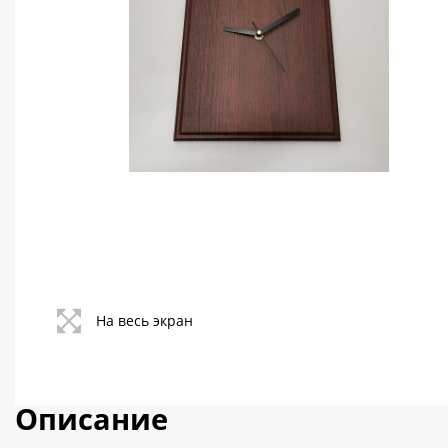
Контакты
Политика конфиденциальности
На весь экран
Описание