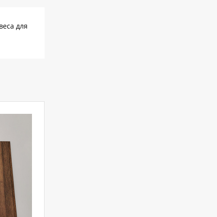
веса для