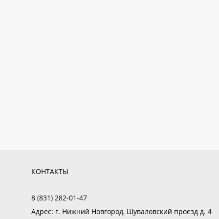
КОНТАКТЫ
8 (831) 282-01-47
Адрес:
г. Нижний Новгород, Шуваловский проезд д. 4