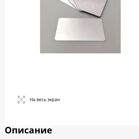
Контакты
Политика конфиденциальности
На весь экран
Описание