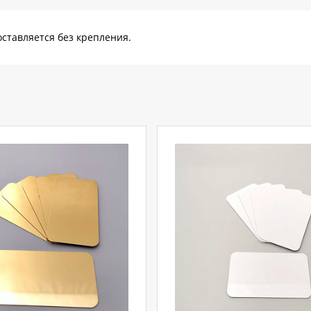
оставляется без крепления.