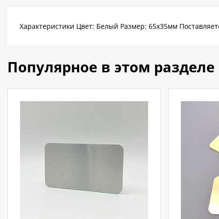
Характеристики Цвет: Белый Размер: 65х35мм Поставляет
Популярное в этом разделе