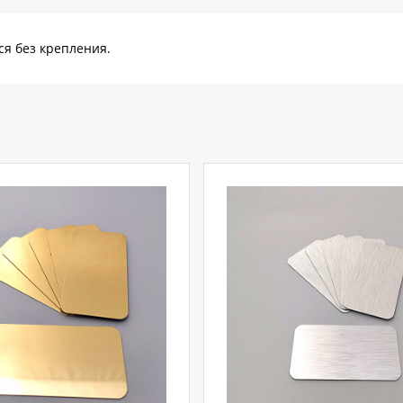
ся без крепления.