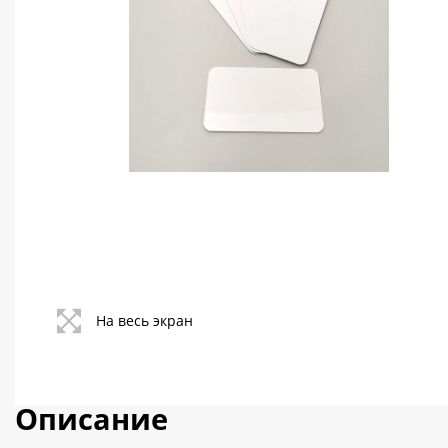
Контакты
Политика конфиденциальности
На весь экран
Описание