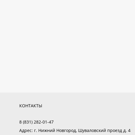
КОНТАКТЫ
8 (831) 282-01-47
Адрес:
г. Нижний Новгород, Шуваловский проезд д. 4