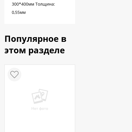
300*400мм Толщина:
0,55мм
Популярное в
этом разделе