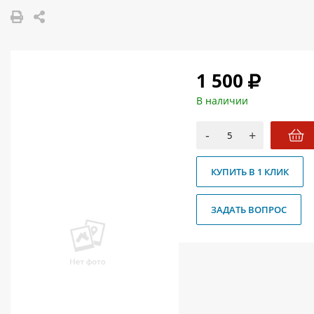
О магазине
Как купить
Доставка
1 500
Новости
В наличии
Контакты
-
+
Политика конфиденциальности
КУПИТЬ В 1 КЛИК
ЗАДАТЬ ВОПРОС