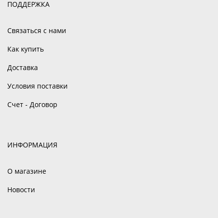
ПОДДЕРЖКА
Связаться с нами
Как купить
Доставка
Условия поставки
Счет - Договор
ИНФОРМАЦИЯ
О магазине
Новости