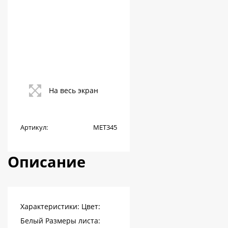
На весь экран
Артикул:
МЕТ345
Описание
Характеристики: Цвет:
Белый Размеры листа: