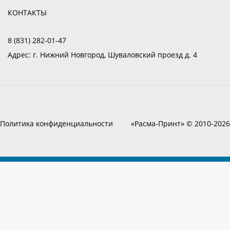
КОНТАКТЫ
8 (831) 282-01-47
Адрес:
г. Нижний Новгород, Шуваловский проезд д. 4
Политика конфиденциальности
«Расма-Принт» © 2010-2026