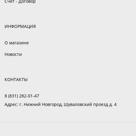
Счет - Договор
ИНФОРМАЦИЯ
О магазине
Новости
КОНТАКТЫ
8 (831) 282-01-47
Адрес:
г. Нижний Новгород, Шуваловский проезд д. 4