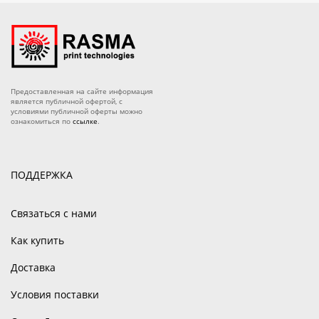
Предоставленная на сайте информация
является публичной офертой, с
условиями публичной оферты можно
ознакомиться по
ссылке
.
ПОДДЕРЖКА
Связаться с нами
Как купить
Доставка
Условия поставки