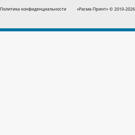
Политика конфиденциальности
«Расма-Принт» © 2010-2026