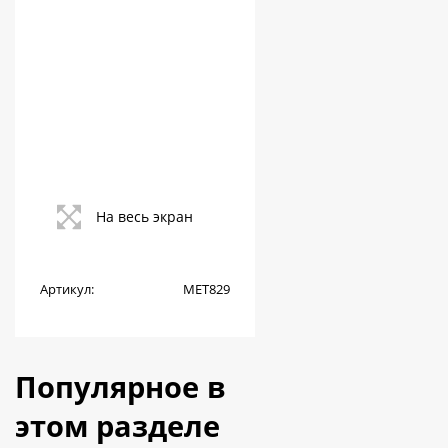
На весь экран
Артикул:
МЕТ829
Популярное в
этом разделе