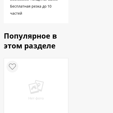
Бесплатная резка до 10
частей
Популярное в
этом разделе