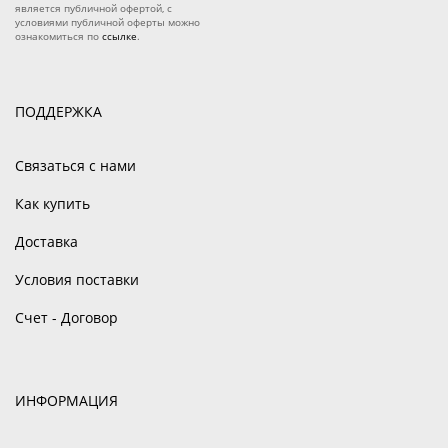
является публичной офертой, с
условиями публичной оферты можно
ознакомиться по
ссылке
.
ПОДДЕРЖКА
Связаться с нами
Как купить
Доставка
Условия поставки
Счет - Договор
ИНФОРМАЦИЯ