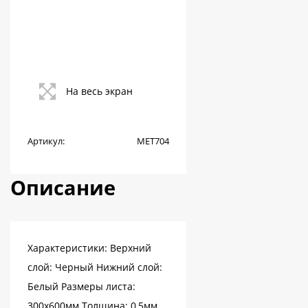
На весь экран
Артикул:
МЕТ704
Описание
Характеристики: Верхний
слой: Черный Нижний слой:
Белый Размеры листа:
300х600мм Толщина: 0,5мм