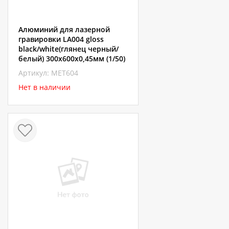
Алюминий для лазерной
гравировки LA004 gloss
black/white(глянец черный/
белый) 300х600х0,45мм (1/50)
Артикул: МЕТ604
Нет в наличии