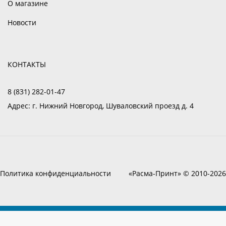
О магазине
Новости
КОНТАКТЫ
8 (831) 282-01-47
Адрес:
г. Нижний Новгород, Шуваловский проезд д. 4
Политика конфиденциальности
«Расма-Принт» © 2010-2026