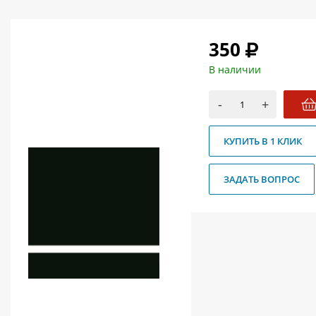
О магазине
Как купить
350
Доставка
В наличии
Новости
-
+
Контакты
КУПИТЬ В 1 КЛИК
Политика конфиденциальности
ЗАДАТЬ ВОПРОС