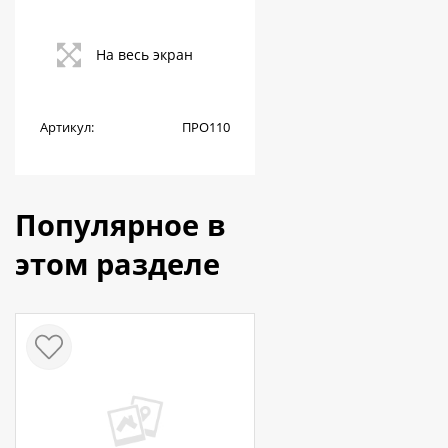
На весь экран
Артикул:
ПРО110
Популярное в
этом разделе