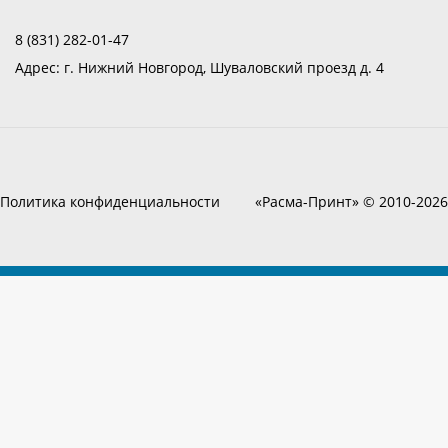
8 (831) 282-01-47
Адрес:
г. Нижний Новгород, Шуваловский проезд д. 4
Политика конфиденциальности
«Расма-Принт» © 2010-2026