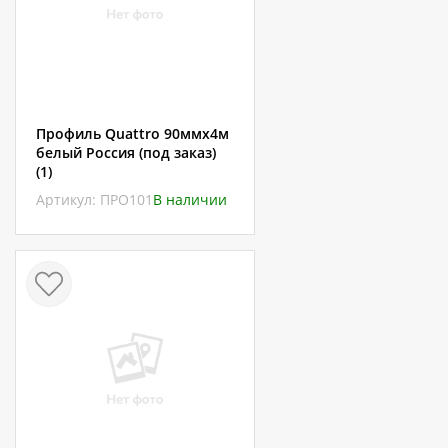
Профиль Quattro 90ммх4м
белый Россия (под заказ)
(1)
Артикул: ПРО101
В наличии