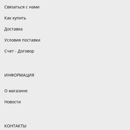
Связаться с нами
Как купить
Доставка
Условия поставки
Счет - Договор
ИНФОРМАЦИЯ
О магазине
Новости
КОНТАКТЫ