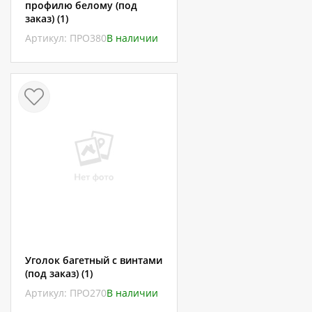
профилю белому (под
заказ) (1)
Артикул: ПРО380
В наличии
Уголок багетный с винтами
(под заказ) (1)
Артикул: ПРО270
В наличии