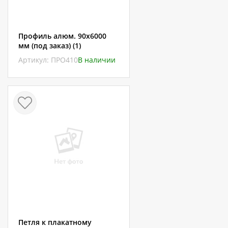
Профиль алюм. 90х6000
мм (под заказ) (1)
Артикул: ПРО410
В наличии
Петля к плакатному