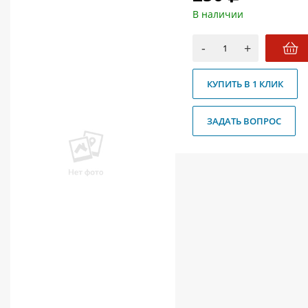
О магазине
В наличии
Как купить
-
+
Доставка
КУПИТЬ В 1 КЛИК
Новости
Контакты
ЗАДАТЬ ВОПРОС
Политика конфиденциальности