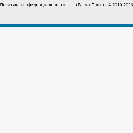
Политика конфиденциальности
«Расма-Принт» © 2010-2026