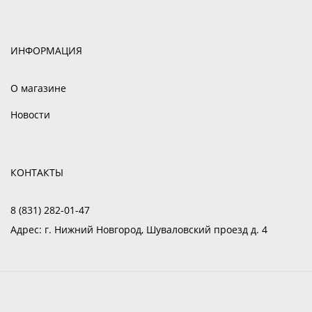
ИНФОРМАЦИЯ
О магазине
Новости
КОНТАКТЫ
8 (831) 282-01-47
Адрес:
г. Нижний Новгород, Шуваловский проезд д. 4