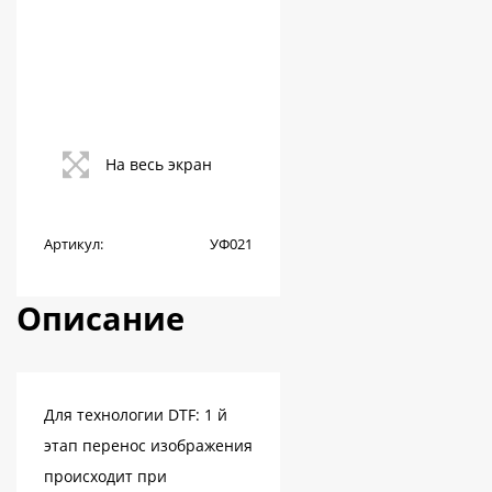
На весь экран
Артикул:
УФ021
Описание
Для технологии DTF: 1 й
этап перенос изображения
происходит при