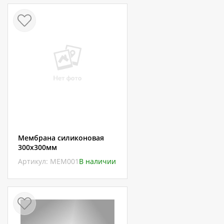
Мембрана силиконовая
300х300мм
Артикул: МЕМ001
В наличии