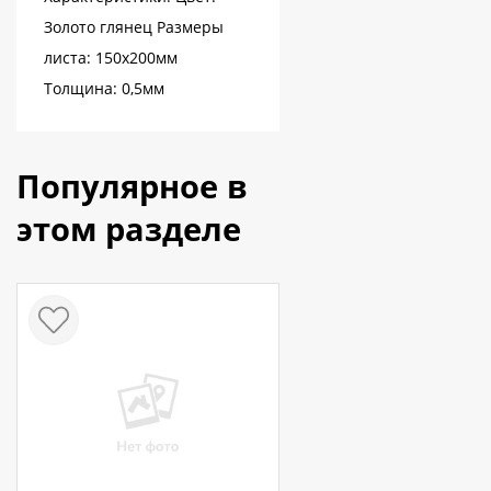
Золото глянец Размеры
листа: 150х200мм
Толщина: 0,5мм
Популярное в
этом разделе