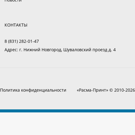
КОНТАКТЫ
8 (831) 282-01-47
Адрес:
г. Нижний Новгород, Шуваловский проезд д. 4
Политика конфиденциальности
«Расма-Принт» © 2010-2026