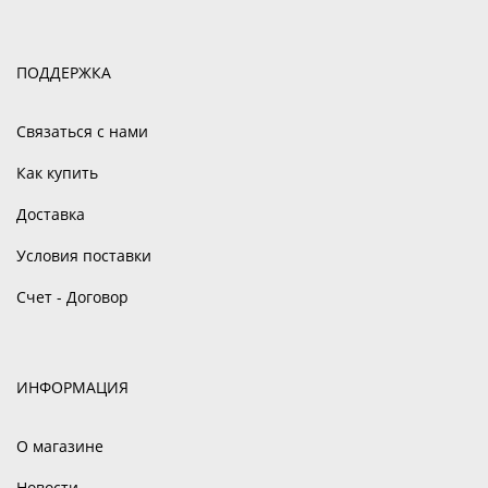
ПОДДЕРЖКА
Связаться с нами
Как купить
Доставка
Условия поставки
Счет - Договор
ИНФОРМАЦИЯ
О магазине
Новости