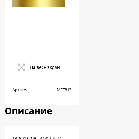
На весь экран
Артикул:
МЕТ813
Описание
Характеристики: Цвет: